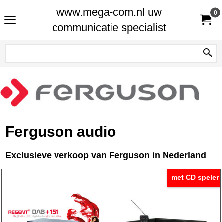
www.mega-com.nl uw
0
communicatie specialist
Ferguson audio
Exclusieve verkoop van Ferguson in Nederland
met CD speler