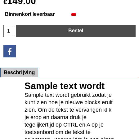
149.00
€
Binnenkort leverbaar
Bestel
Beschrijving
Sample text wordt
Sample text wordt gebruikt zodat je
kunt zien hoe je nieuwe blocks eruit
zien. Om de tekst te vervangen klik
je erop en daarna druk je
tegelijkertijd op CTRL en A op je
toetsenbord om de tekst te