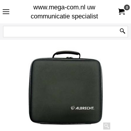
www.mega-com.nl uw
0
communicatie specialist