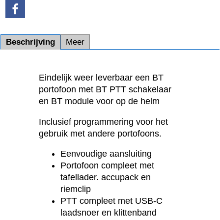
Beschrijving
Meer
Eindelijk weer leverbaar een BT
portofoon met BT PTT schakelaar
en BT module voor op de helm
Inclusief programmering voor het
gebruik met andere portofoons.
Eenvoudige aansluiting
Portofoon compleet met
tafellader. accupack en
riemclip
PTT compleet met USB-C
laadsnoer en klittenband