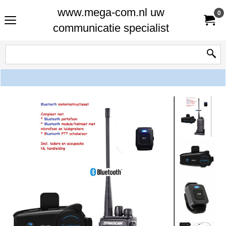
www.mega-com.nl uw
0
communicatie specialist