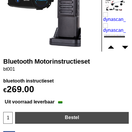
Bluetooth Motorinstructieset
bt001
bluetooth instructieset
269.00
€
Uit voorraad leverbaar
Bestel