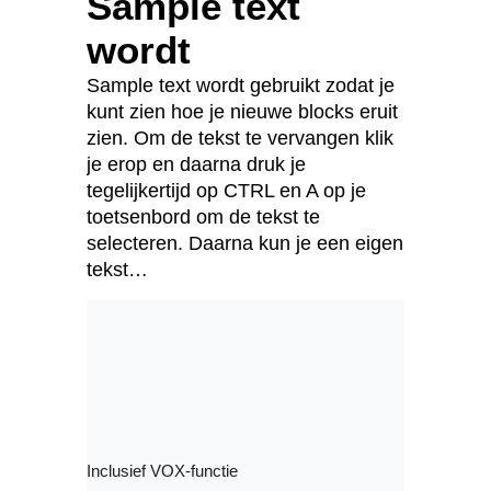
Sample text
wordt
Sample text wordt gebruikt zodat je
kunt zien hoe je nieuwe blocks eruit
zien. Om de tekst te vervangen klik
je erop en daarna druk je
tegelijkertijd op CTRL en A op je
toetsenbord om de tekst te
selecteren. Daarna kun je een eigen
tekst…
Inclusief VOX-functie
