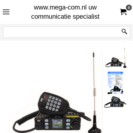
www.mega-com.nl uw
0
communicatie specialist