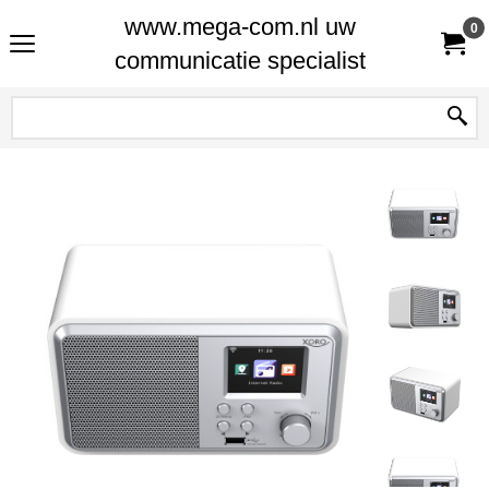
www.mega-com.nl uw
0
communicatie specialist