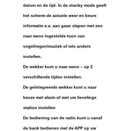
datum en de tijd. In de stanby mode geeft
het scherm de actuele weer en beurs
informatie e.a. aan gaan slapen met een
naar wens ingestelde toon van
vogel/regen/muziek of iets anders
instellen.
De wekker kunt u naar wens – op 2
verschillende tijden instellen.
De geïntegreerde wekker kunt u naar
keuze met alarm of met uw lievelings
station instellen
De bediening van de radio kunt u vanaf
de bank bedienen met de APP op uw