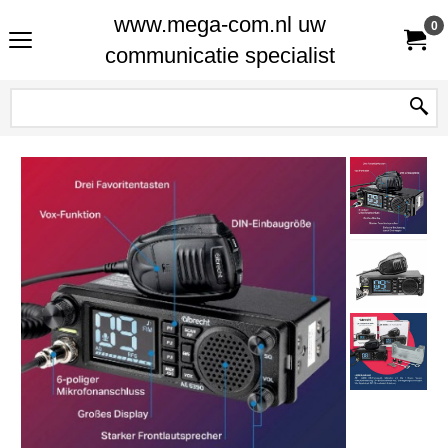
www.mega-com.nl uw
0
communicatie specialist