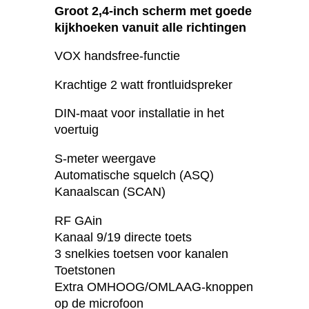
Groot 2,4-inch scherm met goede
kijkhoeken vanuit alle richtingen
VOX handsfree-functie
Krachtige 2 watt frontluidspreker
DIN-maat voor installatie in het
voertuig
S-meter weergave
Automatische squelch (ASQ)
Kanaalscan (SCAN)
RF GAin
Kanaal 9/19 directe toets
3 snelkies toetsen voor kanalen
Toetstonen
Extra OMHOOG/OMLAAG-knoppen
op de microfoon