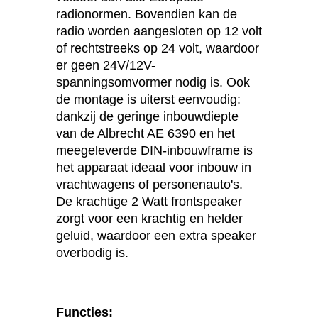
radionormen. Bovendien kan de
radio worden aangesloten op 12 volt
of rechtstreeks op 24 volt, waardoor
er geen 24V/12V-
spanningsomvormer nodig is. Ook
de montage is uiterst eenvoudig:
dankzij de geringe inbouwdiepte
van de Albrecht AE 6390 en het
meegeleverde DIN-inbouwframe is
het apparaat ideaal voor inbouw in
vrachtwagens of personenauto's.
De krachtige 2 Watt frontspeaker
zorgt voor een krachtig en helder
geluid, waardoor een extra speaker
overbodig is.
Functies: