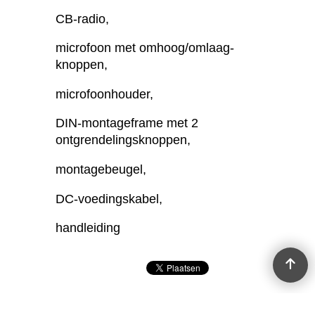
CB-radio,
microfoon met omhoog/omlaag-
knoppen,
microfoonhouder,
DIN-montageframe met 2
ontgrendelingsknoppen,
montagebeugel,
DC-voedingskabel,
handleiding