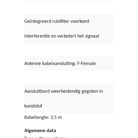
Geïntegreerd ruisfilter voorkomt
interferentie en verbetert het signaal
Antenne kabelaansluiting: F-Female
Aansluitbord weerbestendig gegoten in
kunststof
Kabellengte: 3,5 m
Algemene data