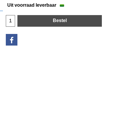
Uit voorraad leverbaar
Bestel