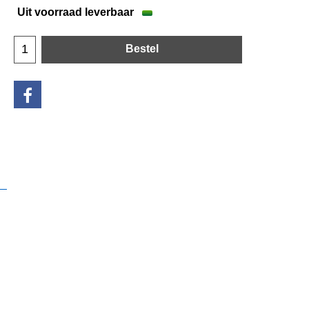
Uit voorraad leverbaar
Bestel