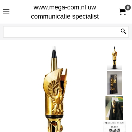
www.mega-com.nl uw
0
communicatie specialist