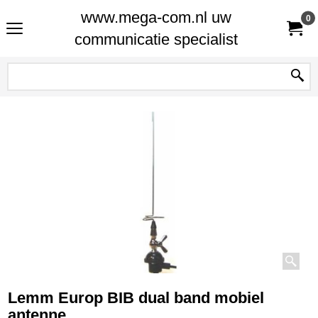
www.mega-com.nl uw
0
communicatie specialist
Lemm Europ BIB dual band mobiel
antenne