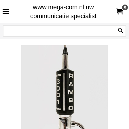
www.mega-com.nl uw
0
communicatie specialist