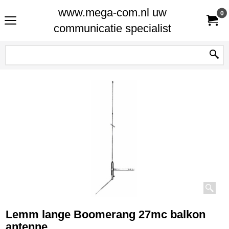
www.mega-com.nl uw
0
communicatie specialist
Lemm lange Boomerang 27mc balkon
antenne