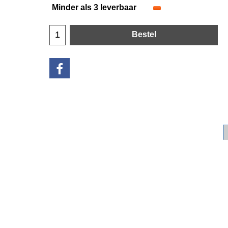
Minder als 3 leverbaar
Bestel