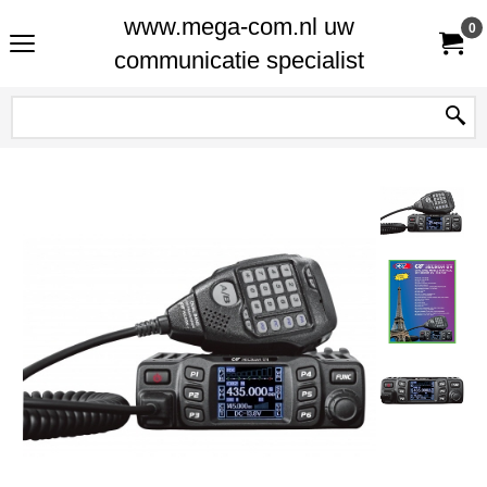
www.mega-com.nl uw
0
communicatie specialist