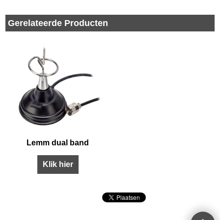
Gerelateerde Producten
Lemm dual band
Klik hier