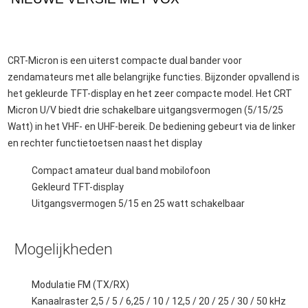
CRT-Micron is een uiterst compacte dual bander voor
zendamateurs met alle belangrijke functies. Bijzonder opvallend is
het gekleurde TFT-display en het zeer compacte model. Het CRT
Micron U/V biedt drie schakelbare uitgangsvermogen (5/15/25
Watt) in het VHF- en UHF-bereik. De bediening gebeurt via de linker
en rechter functietoetsen naast het display
Compact amateur dual band mobilofoon
Gekleurd TFT-display
Uitgangsvermogen 5/15 en 25 watt schakelbaar
Mogelijkheden
Modulatie FM (TX/RX)
Kanaalraster 2,5 / 5 / 6,25 / 10 / 12,5 / 20 / 25 / 30 / 50 kHz