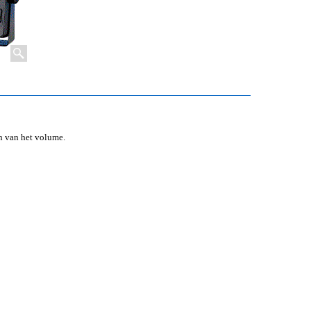
n van het volume.