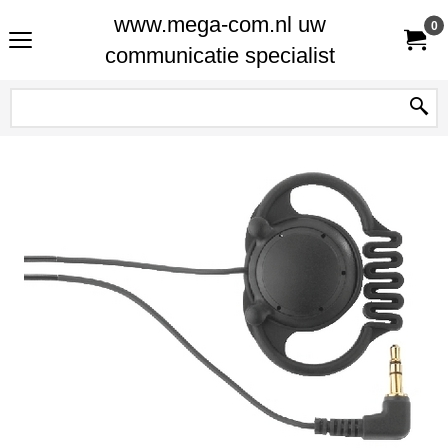
www.mega-com.nl uw
0
communicatie specialist