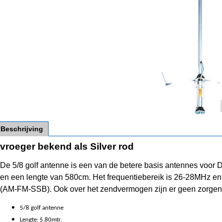
Beschrijving
vroeger bekend als Silver rod
De 5/8 golf antenne is een van de betere basis antennes voor D
en een lengte van 580cm. Het frequentiebereik is 26-28MHz en
(AM-FM-SSB). Ook over het zendvermogen zijn er geen zorgen
5/8 golf antenne
Lengte: 5.80mtr.