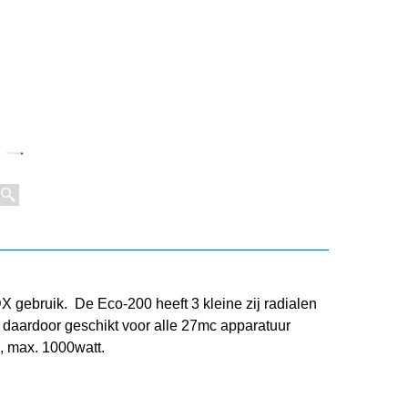
X gebruik. De Eco-200 heeft 3 kleine zij radialen
 daardoor geschikt voor alle 27mc apparatuur
, max. 1000watt.