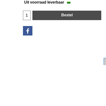
Uit voorraad leverbaar
Bestel