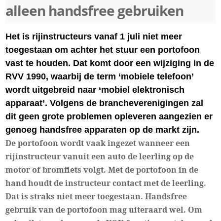
alleen handsfree gebruiken
Het is rijinstructeurs vanaf 1 juli niet meer
toegestaan om achter het stuur een portofoon
vast te houden. Dat komt door een wijziging in de
RVV 1990, waarbij de term ‘mobiele telefoon’
wordt uitgebreid naar ‘mobiel elektronisch
apparaat’. Volgens de brancheverenigingen zal
dit geen grote problemen opleveren aangezien er
genoeg handsfree apparaten op de markt zijn.
De portofoon wordt vaak ingezet wanneer een
rijinstructeur vanuit een auto de leerling op de
motor of bromfiets volgt. Met de portofoon in de
hand houdt de instructeur contact met de leerling.
Dat is straks niet meer toegestaan. Handsfree
gebruik van de portofoon mag uiteraard wel. Om