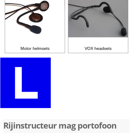
Motor helmsets
VOX headsets
Rijinstructeur mag portofoon